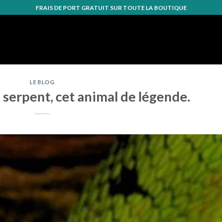
FRAIS DE PORT GRATUIT SUR TOUTE LA BOUTIQUE
LE BLOG
serpent, cet animal de légende.