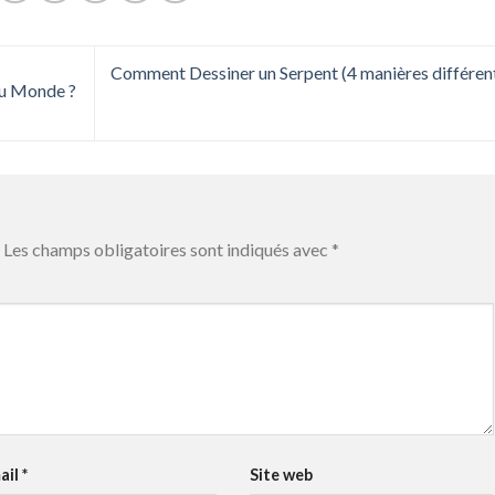
Comment Dessiner un Serpent (4 manières différen
du Monde ?
Les champs obligatoires sont indiqués avec
*
ail
*
Site web