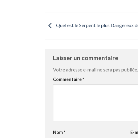
Quel est le Serpent le plus Dangereux 
Laisser un commentaire
Votre adresse e-mail ne sera pas publiée.
Commentaire
*
Nom
*
E-m