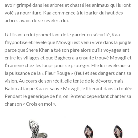
avoir grimpé dans les arbres et chassé les animaux qui lui ont
volé sa nourriture, Kaa commence à lui parler du haut des
arbres avant de se révéler à lui.
L’attirant en lui promettant de le garder en sécurité, Kaa
l’hypnotise et révèle que Mowgli est venu vivre dans la jungle
parce que Shere Khan a tué son père alors qu’ils voyageaient
entre les villages et que Bagheera a ensuite trouvé Mowgli et
l’a amené chez les loups pour se protéger. Elle lui révèle aussi
la puissance de la « Fleur Rouge » (feu) et ses dangers dans sa
vision. Au cours de son récit, elle tente de le dévorer, mais
Baloo attaque Kaa et sauve Mowgli, le libérant dans la foulée.
Pendant le générique de fin, on l’entend cependant chanter sa
chanson « Crois en moi ».