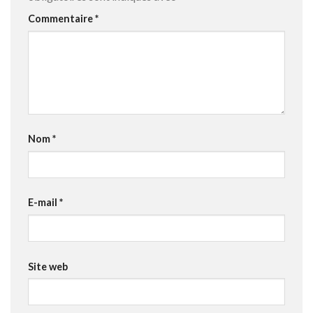
Commentaire
*
Nom
*
E-mail
*
Site web