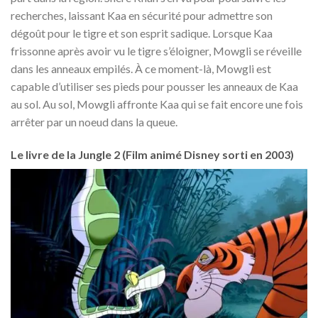
recherches, laissant Kaa en sécurité pour admettre son
dégoût pour le tigre et son esprit sadique. Lorsque Kaa
frissonne après avoir vu le tigre s’éloigner, Mowgli se réveille
dans les anneaux empilés. À ce moment-là, Mowgli est
capable d’utiliser ses pieds pour pousser les anneaux de Kaa
au sol. Au sol, Mowgli affronte Kaa qui se fait encore une fois
arrêter par un noeud dans la queue.
Le livre de la Jungle 2 (Film animé Disney sorti en 2003)