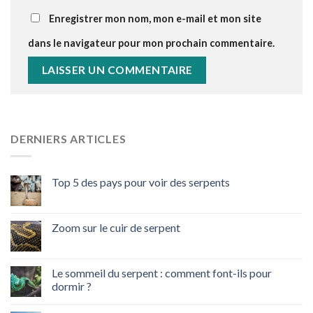
Enregistrer mon nom, mon e-mail et mon site
dans le navigateur pour mon prochain commentaire.
DERNIERS ARTICLES
Top 5 des pays pour voir des serpents
Zoom sur le cuir de serpent
Le sommeil du serpent : comment font-ils pour
dormir ?