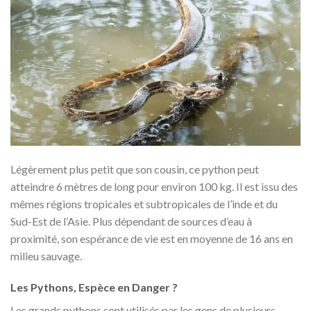
Légèrement plus petit que son cousin, ce python peut
atteindre 6 mètres de long pour environ 100 kg. Il est issu des
mêmes régions tropicales et subtropicales de l’inde et du
Sud-Est de l’Asie. Plus dépendant de sources d’eau à
proximité, son espérance de vie est en moyenne de 16 ans en
milieu sauvage.
Les Pythons, Espèce en Danger ?
Les grands pythons sont utilisés par les gens de plusieurs