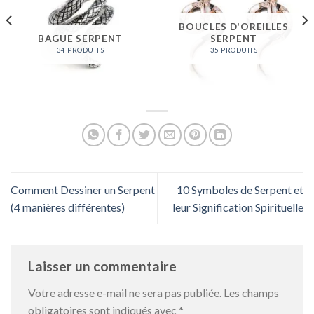
BOUCLES D'OREILLES
BAGUE SERPENT
SERPENT
34 PRODUITS
35 PRODUITS
Comment Dessiner un Serpent
10 Symboles de Serpent et
(4 manières différentes)
leur Signification Spirituelle
Laisser un commentaire
Votre adresse e-mail ne sera pas publiée.
Les champs
obligatoires sont indiqués avec
*