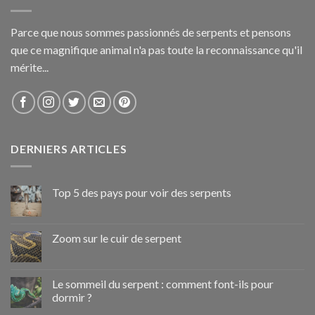
Parce que nous sommes passionnés de serpents et pensons
que ce magnifique animal n'a pas toute la reconnaissance qu'il
mérite...
DERNIERS ARTICLES
Top 5 des pays pour voir des serpents
Zoom sur le cuir de serpent
Le sommeil du serpent : comment font-ils pour
dormir ?