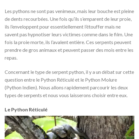
Les pythons ne sont pas venimeux, mais leur bouche est pleine
de dents recourbées. Une fois qu’ils s’emparent de leur proie,
ils l’enveloppent pour essentiellement l’étouffer mais ne
savent pas hypnotiser leurs victimes comme dans le film. Une
fois la proie morte, ils l’avalent entière. Ces serpents peuvent
prendre de gros animaux et peuvent passer des mois entre les
repas.
Concernant le type de serpent python, il y a un débat sur cette
question entre le Python Réticulé et le Python Molure
(Python Indien). Nous allons rapidement parcourir les deux
types de serpents et nous vous laisserons choisir entre eux.
Le Python Réticulé