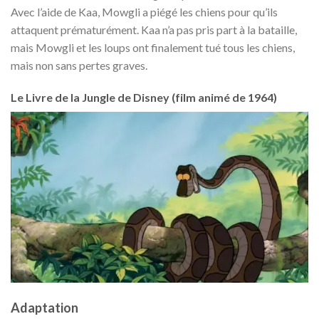
Avec l’aide de Kaa, Mowgli a piégé les chiens pour qu’ils
attaquent prématurément. Kaa n’a pas pris part à la bataille,
mais Mowgli et les loups ont finalement tué tous les chiens,
mais non sans pertes graves.
Le Livre de la Jungle de Disney (film animé de 1964)
Adaptation