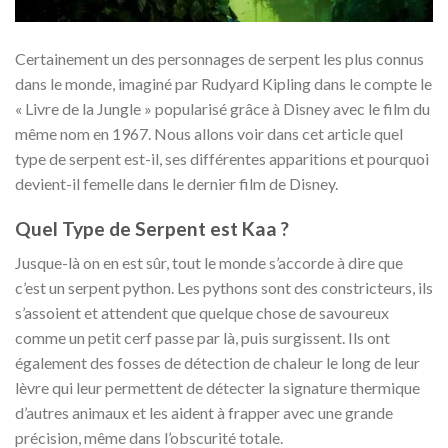
Certainement un des personnages de serpent les plus connus
dans le monde, imaginé par Rudyard Kipling dans le compte le
« Livre de la Jungle » popularisé grâce à Disney avec le film du
même nom en 1967. Nous allons voir dans cet article quel
type de serpent est-il, ses différentes apparitions et pourquoi
devient-il femelle dans le dernier film de Disney.
Quel Type de Serpent est Kaa ?
Jusque-là on en est sûr, tout le monde s’accorde à dire que
c’est un serpent python. Les pythons sont des constricteurs, ils
s’assoient et attendent que quelque chose de savoureux
comme un petit cerf passe par là, puis surgissent. Ils ont
également des fosses de détection de chaleur le long de leur
lèvre qui leur permettent de détecter la signature thermique
d’autres animaux et les aident à frapper avec une grande
précision, même dans l’obscurité totale.