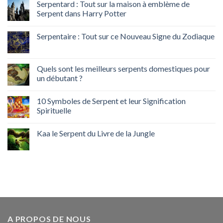
Serpentard : Tout sur la maison à emblème de
Serpent dans Harry Potter
Serpentaire : Tout sur ce Nouveau Signe du Zodiaque
Quels sont les meilleurs serpents domestiques pour
un débutant ?
10 Symboles de Serpent et leur Signification
Spirituelle
Kaa le Serpent du Livre de la Jungle
A PROPOS DE NOUS