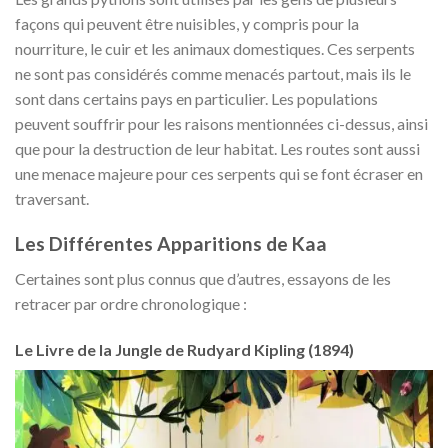
façons qui peuvent être nuisibles, y compris pour la
nourriture, le cuir et les animaux domestiques. Ces serpents
ne sont pas considérés comme menacés partout, mais ils le
sont dans certains pays en particulier. Les populations
peuvent souffrir pour les raisons mentionnées ci-dessus, ainsi
que pour la destruction de leur habitat. Les routes sont aussi
une menace majeure pour ces serpents qui se font écraser en
traversant.
Les Différentes Apparitions de Kaa
Certaines sont plus connus que d’autres, essayons de les
retracer par ordre chronologique :
Le Livre de la Jungle de Rudyard Kipling (1894)