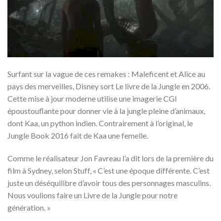
Surfant sur la vague de ces remakes : Maleficent et Alice au
pays des merveilles, Disney sort Le livre de la Jungle en 2006.
Cette mise à jour moderne utilise une imagerie CGI
époustouflante pour donner vie à la jungle pleine d’animaux,
dont Kaa, un python indien. Contrairement à l’original, le
Jungle Book 2016 fait de Kaa une femelle.
Comme le réalisateur Jon Favreau l’a dit lors de la première du
film à Sydney, selon Stuff, « C’est une époque différente. C’est
juste un déséquilibre d’avoir tous des personnages masculins.
Nous voulions faire un Livre de la Jungle pour notre
génération. »