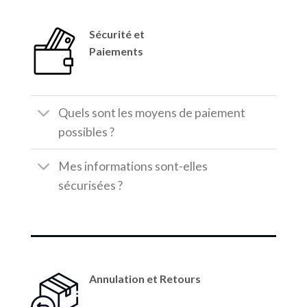
Sécurité et
Paiements
Quels sont les moyens de paiement
possibles ?
Mes informations sont-elles
sécurisées ?
Annulation et Retours