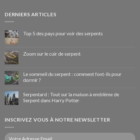
DERNIERS ARTICLES
Top 5 des pays pour voir des serpents
Zoom sur le cuir de serpent
Le sommeil du serpent : comment font-ils pour
dormir ?
Serpentard : Tout sur la maison à emblème de
Serpent dans Harry Potter
INSCRIVEZ VOUS À NOTRE NEWSLETTER