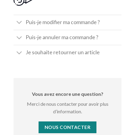
Puis-je modifier ma commande ?
Puis-je annuler ma commande ?
Je souhaite retourner un article
Vous avez encore une question?
Merci de nous contacter pour avoir plus
d’information.
NOUS CONTACTER