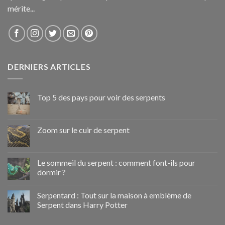
mérite...
DERNIERS ARTICLES
Top 5 des pays pour voir des serpents
Zoom sur le cuir de serpent
Le sommeil du serpent : comment font-ils pour
dormir ?
Serpentard : Tout sur la maison à emblème de
Serpent dans Harry Potter