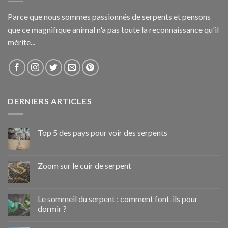
Parce que nous sommes passionnés de serpents et pensons
que ce magnifique animal n'a pas toute la reconnaissance qu'il
mérite...
DERNIERS ARTICLES
Top 5 des pays pour voir des serpents
Zoom sur le cuir de serpent
Le sommeil du serpent : comment font-ils pour
dormir ?