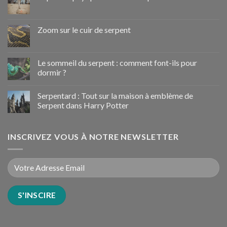
Zoom sur le cuir de serpent
Le sommeil du serpent : comment font-ils pour
dormir ?
Serpentard : Tout sur la maison à emblème de
Serpent dans Harry Potter
INSCRIVEZ VOUS À NOTRE NEWSLETTER