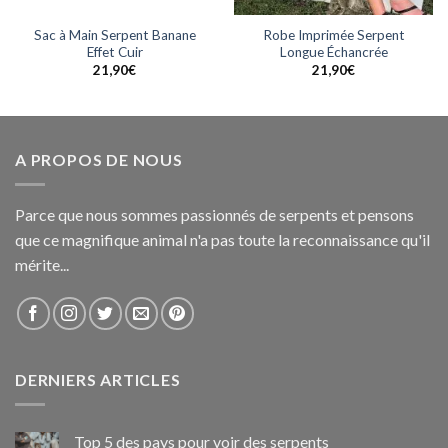
Sac à Main Serpent Banane
Robe Imprimée Serpent
Effet Cuir
Longue Échancrée
21,90
€
21,90
€
A PROPOS DE NOUS
Parce que nous sommes passionnés de serpents et pensons
que ce magnifique animal n'a pas toute la reconnaissance qu'il
mérite...
DERNIERS ARTICLES
Top 5 des pays pour voir des serpents