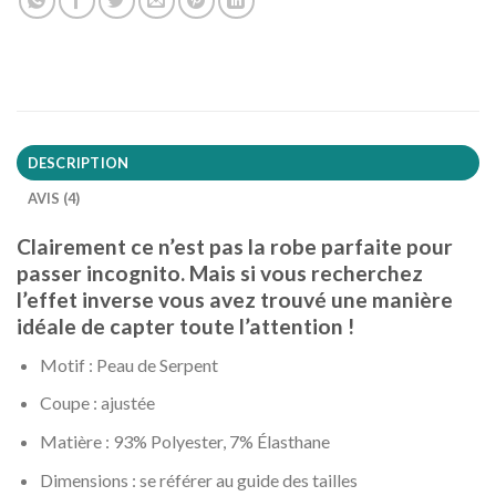
DESCRIPTION
AVIS (4)
Clairement ce n’est pas la robe parfaite pour
passer incognito. Mais si vous recherchez
l’effet inverse vous avez trouvé une manière
idéale de capter toute l’attention !
Motif : Peau de Serpent
Coupe : ajustée
Matière : 93% Polyester, 7% Élasthane
Dimensions : se référer au guide des tailles