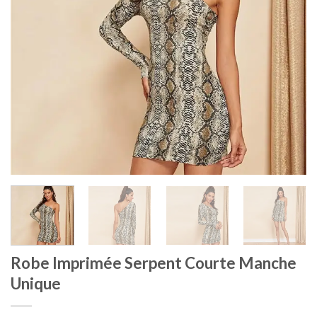
Robe Imprimée Serpent Courte Manche
Unique