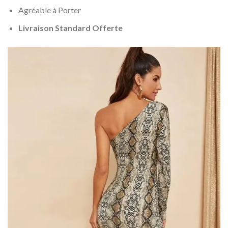
Agréable à Porter
Livraison Standard Offerte