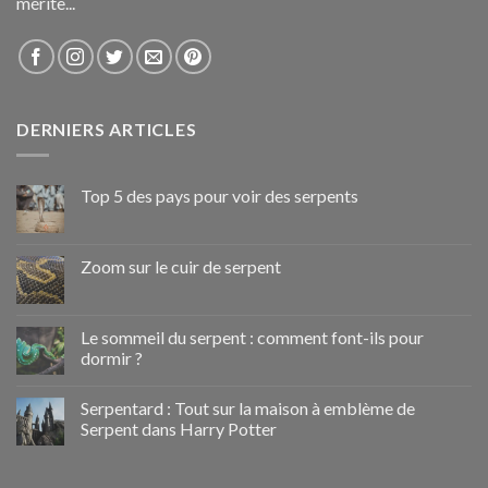
mérite...
DERNIERS ARTICLES
Top 5 des pays pour voir des serpents
Zoom sur le cuir de serpent
Le sommeil du serpent : comment font-ils pour
dormir ?
Serpentard : Tout sur la maison à emblème de
Serpent dans Harry Potter