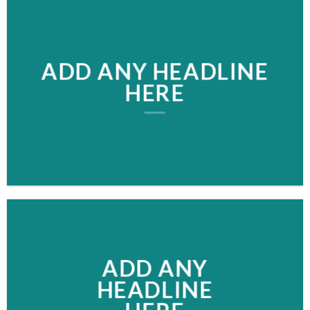
ADD ANY HEADLINE
HERE
ADD ANY
HEADLINE