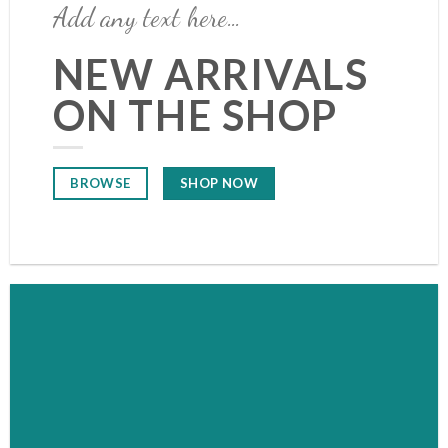
Add any text here…
NEW ARRIVALS
ON THE SHOP
SHOP NOW
BROWSE