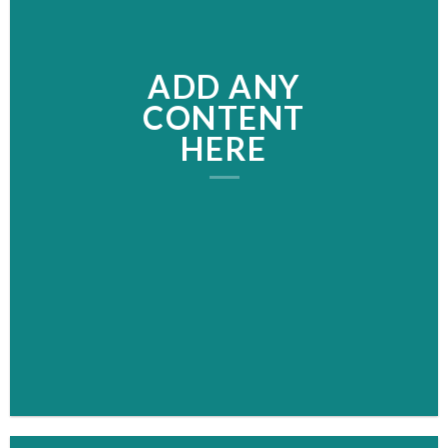
ADD ANY
CONTENT
HERE