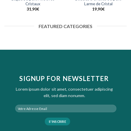
Cristaux
Larme de Cristal
31,90
€
19,90
€
FEATURED CATEGORIES
SIGNUP FOR NEWSLETTER
Lorem ipsum dolor sit amet, consectetuer adipiscing
elit, sed diam nonumm.