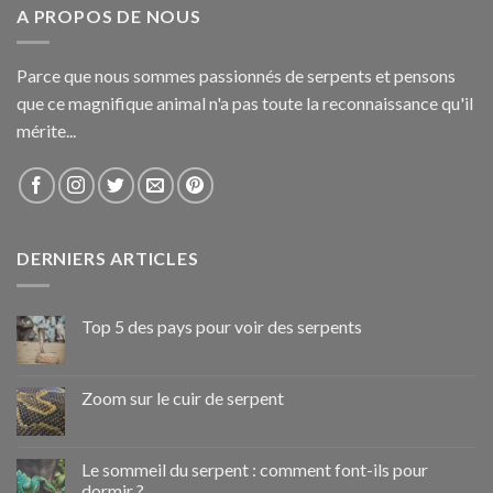
A PROPOS DE NOUS
Parce que nous sommes passionnés de serpents et pensons
que ce magnifique animal n'a pas toute la reconnaissance qu'il
mérite...
DERNIERS ARTICLES
Top 5 des pays pour voir des serpents
Zoom sur le cuir de serpent
Le sommeil du serpent : comment font-ils pour
dormir ?