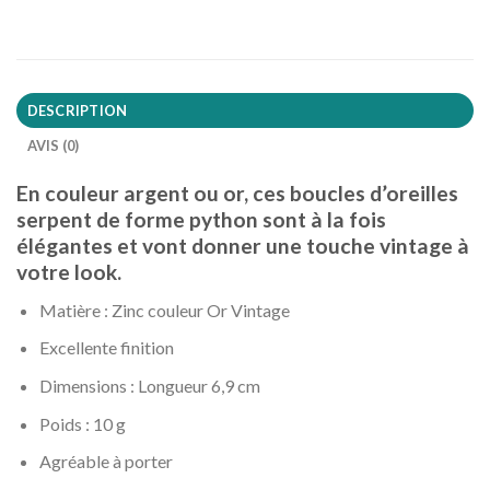
DESCRIPTION
AVIS (0)
En couleur argent ou or, ces boucles d’oreilles
serpent de forme python sont à la fois
élégantes et vont donner une touche vintage à
votre look.
Matière : Zinc couleur Or Vintage
Excellente finition
Dimensions : Longueur 6,9 cm
Poids : 10 g
Agréable à porter