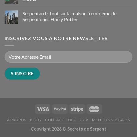
Serpentard : Tout sur la maison à emblème de
Serpent dans Harry Potter
INSCRIVEZ VOUS À NOTRE NEWSLETTER
A PROPOS
BLOG
CONTACT
FAQ
CGV
MENTIONS LÉGALES
Copyright 2026 ©
Secrets de Serpent