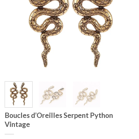
Boucles d’Oreilles Serpent Python
Vintage