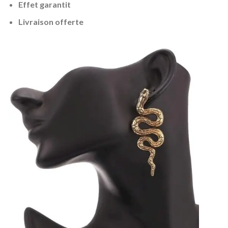
Effet garantit
Livraison offerte