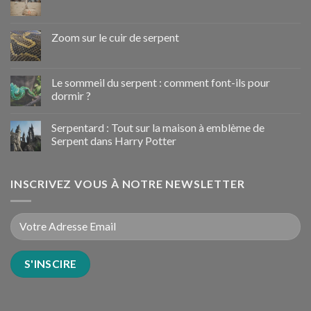
Zoom sur le cuir de serpent
Le sommeil du serpent : comment font-ils pour
dormir ?
Serpentard : Tout sur la maison à emblème de
Serpent dans Harry Potter
INSCRIVEZ VOUS À NOTRE NEWSLETTER