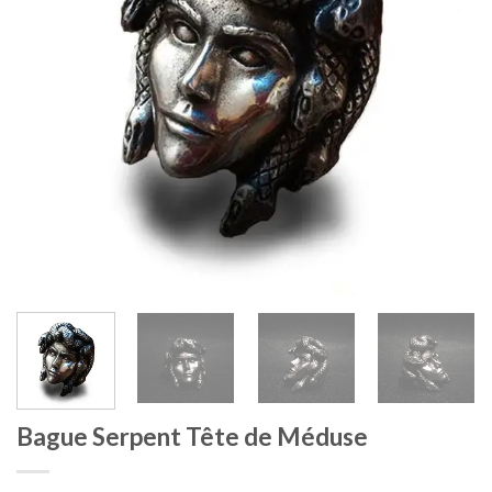
Bague Serpent Tête de Méduse