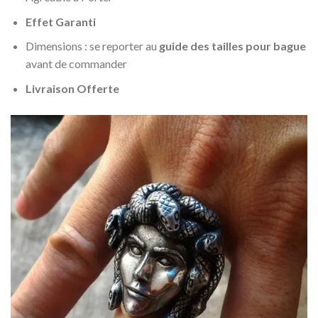
Effet Garanti
Dimensions : se reporter au
guide des tailles pour bague
avant de commander
Livraison Offerte