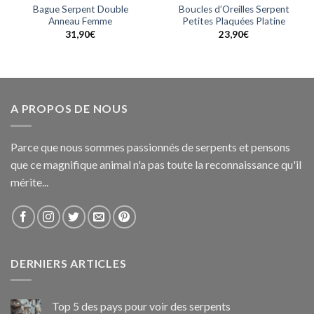
Bague Serpent Double
Boucles d’Oreilles Serpent
Anneau Femme
Petites Plaquées Platine
31,90
€
23,90
€
A PROPOS DE NOUS
Parce que nous sommes passionnés de serpents et pensons
que ce magnifique animal n'a pas toute la reconnaissance qu'il
mérite...
DERNIERS ARTICLES
Top 5 des pays pour voir des serpents