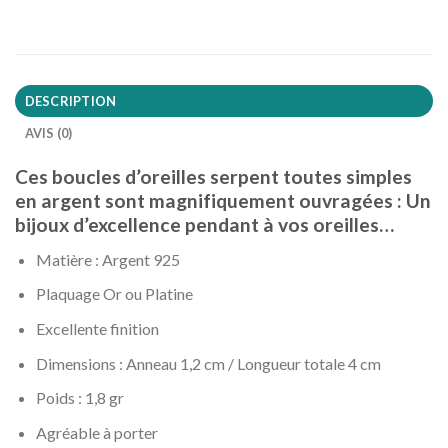
DESCRIPTION
AVIS (0)
Ces boucles d’oreilles serpent toutes simples
en argent sont magnifiquement ouvragées : Un
bijoux d’excellence pendant à vos oreilles…
Matière : Argent 925
Plaquage Or ou Platine
Excellente finition
Dimensions : Anneau 1,2 cm / Longueur totale 4 cm
Poids : 1,8 gr
Agréable à porter