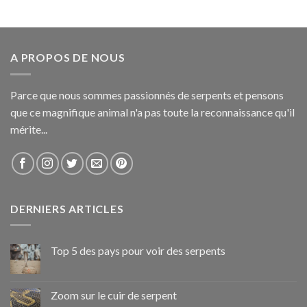
A PROPOS DE NOUS
Parce que nous sommes passionnés de serpents et pensons
que ce magnifique animal n'a pas toute la reconnaissance qu'il
mérite...
DERNIERS ARTICLES
Top 5 des pays pour voir des serpents
Zoom sur le cuir de serpent