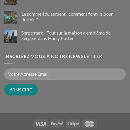
Le sommeil du serpent : comment font-ils pour
dormir ?
Serpentard : Tout sur la maison à emblème de
Serpent dans Harry Potter
INSCRIVEZ VOUS À NOTRE NEWSLETTER