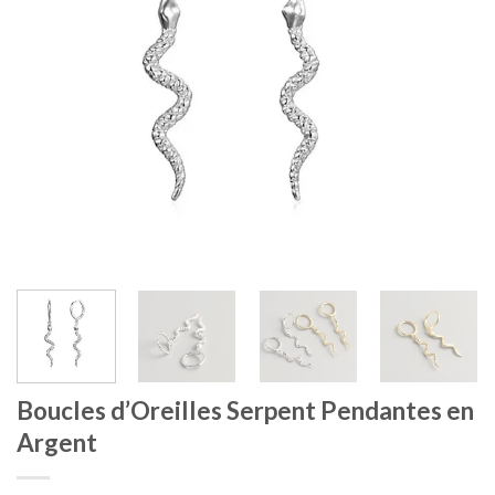
Boucles d’Oreilles Serpent Pendantes en
Argent