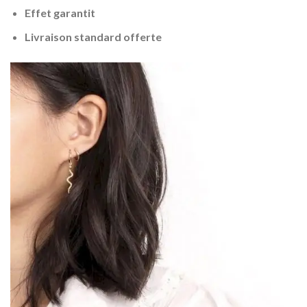
Effet garantit
Livraison standard offerte