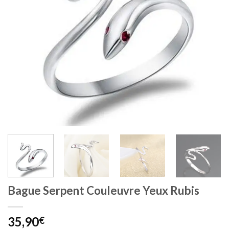
Bague Serpent Couleuvre Yeux Rubis
35,90
€