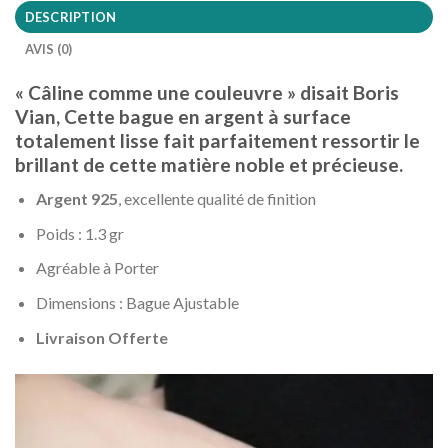
DESCRIPTION
AVIS (0)
« Câline comme une couleuvre » disait Boris
Vian, Cette bague en argent à surface
totalement lisse fait parfaitement ressortir le
brillant de cette matière noble et précieuse.
Argent 925
, excellente qualité de finition
Poids : 1.3 gr
Agréable à Porter
Dimensions : Bague Ajustable
Livraison Offerte