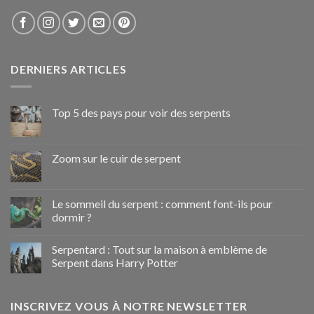
DERNIERS ARTICLES
Top 5 des pays pour voir des serpents
Zoom sur le cuir de serpent
Le sommeil du serpent : comment font-ils pour
dormir ?
Serpentard : Tout sur la maison à emblème de
Serpent dans Harry Potter
INSCRIVEZ VOUS À NOTRE NEWSLETTER