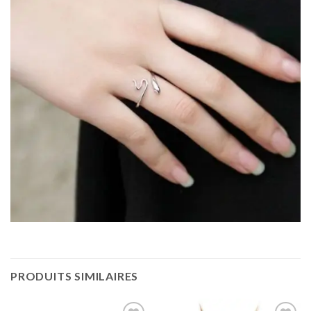
PRODUITS SIMILAIRES