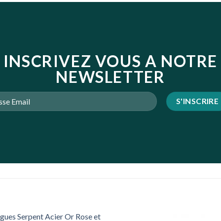
INSCRIVEZ VOUS A NOTRE
NEWSLETTER