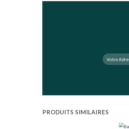
PRODUITS SIMILAIRES