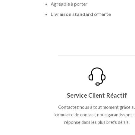
Agréable à porter
Livraison standard offerte
Service Client Réactif
Contactez nous à tout moment grâce a
formulaire de contact, nous garantissons 
réponse dans les plus brefs délais.