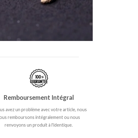
Remboursement Intégral
ous avez un problème avec votre article, nous
ous remboursons intégralement ou nous
renvoyons un produit à l'identique.