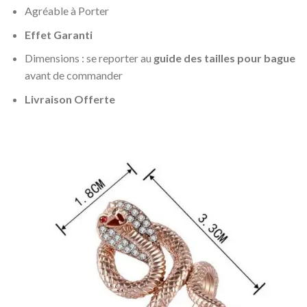
Agréable à Porter
Effet Garanti
Dimensions : se reporter au
guide des tailles pour bague
avant de commander
Livraison Offerte