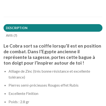
DESCRIPTION
AVIS (7)
Le Cobra sort sa coiffe lorsqu’il est en position
de combat. Dans l’Egypte ancienne il
représente la sagesse, portes cette bague à
ton doigt pour l’inspirer autour de toi !
Alliage de Zinc (très bonne résistance et excellente
tolérance)
Pierres semi-précieuses Rouges effet Rubis
Excellente Finition
Poids : 2.8 gr