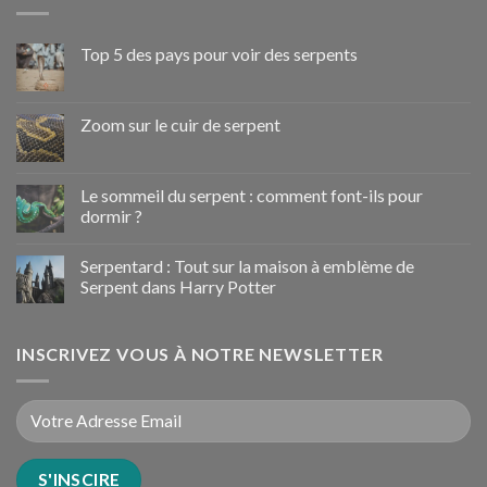
Top 5 des pays pour voir des serpents
Zoom sur le cuir de serpent
Le sommeil du serpent : comment font-ils pour
dormir ?
Serpentard : Tout sur la maison à emblème de
Serpent dans Harry Potter
INSCRIVEZ VOUS À NOTRE NEWSLETTER