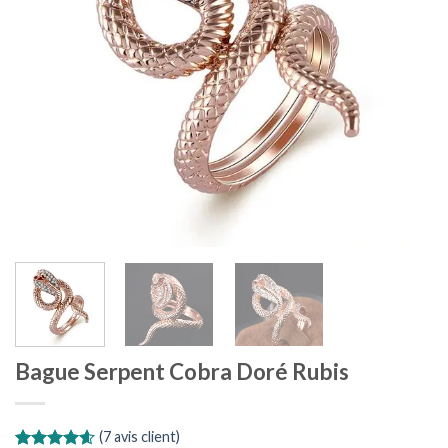
Bague Serpent Cobra Doré Rubis
(
7
avis client)