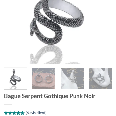
Bague Serpent Gothique Punk Noir
(
6
avis client)