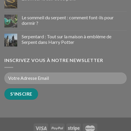
Le sommeil du serpent : comment font-ils pour
dormir ?
Serpentard : Tout sur la maison à emblème de
Serpent dans Harry Potter
INSCRIVEZ VOUS À NOTRE NEWSLETTER