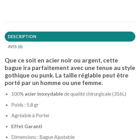
DESCRIPTION
AVIS (6)
Que ce soit en acier noir ou argent, cette
bague ira parfaitement avec une tenue au style
gothique ou punk. La taille réglable peut être
porté par un homme ou une femme.
100%
acier inoxydable
de qualité chirurgicale (316L)
Poids : 5.8 gr
Agréable à Porter
Effet Garanti
Dimensions : Bague Ajustable