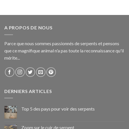
A PROPOS DE NOUS
Parce que nous sommes passionnés de serpents et pensons
que ce magnifique animal n'a pas toute la reconnaissance qu'il
mérite...
DERNIERS ARTICLES
Top 5 des pays pour voir des serpents
Zoom sur le cuir de serpent