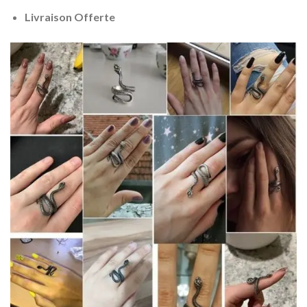
Livraison Offerte