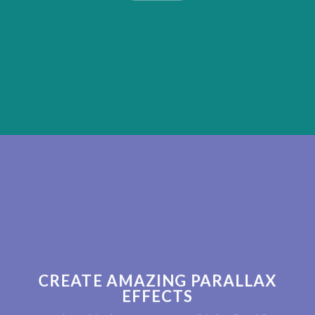
CREATE AMAZING PARALLAX
EFFECTS