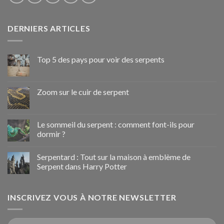
DERNIERS ARTICLES
Top 5 des pays pour voir des serpents
Zoom sur le cuir de serpent
Le sommeil du serpent : comment font-ils pour
dormir ?
Serpentard : Tout sur la maison à emblème de
Serpent dans Harry Potter
INSCRIVEZ VOUS À NOTRE NEWSLETTER