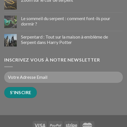
Le sommeil du serpent : comment font-ils pour
dormir ?
Serpentard : Tout sur la maison à emblème de
Serpent dans Harry Potter
INSCRIVEZ VOUS À NOTRE NEWSLETTER