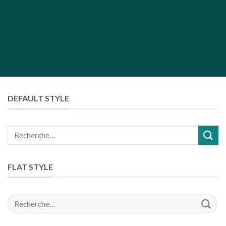
DEFAULT STYLE
Recherche
pour :
FLAT STYLE
Recherche
pour :