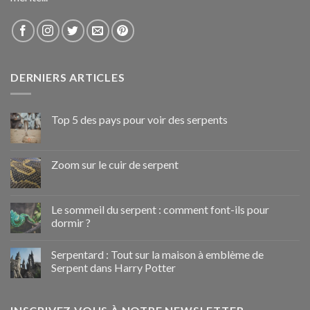
DERNIERS ARTICLES
Top 5 des pays pour voir des serpents
Zoom sur le cuir de serpent
Le sommeil du serpent : comment font-ils pour
dormir ?
Serpentard : Tout sur la maison à emblème de
Serpent dans Harry Potter