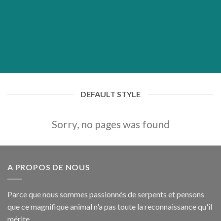
DEFAULT STYLE
Sorry, no pages was found
A PROPOS DE NOUS
Parce que nous sommes passionnés de serpents et pensons
que ce magnifique animal n'a pas toute la reconnaissance qu'il
mérite...