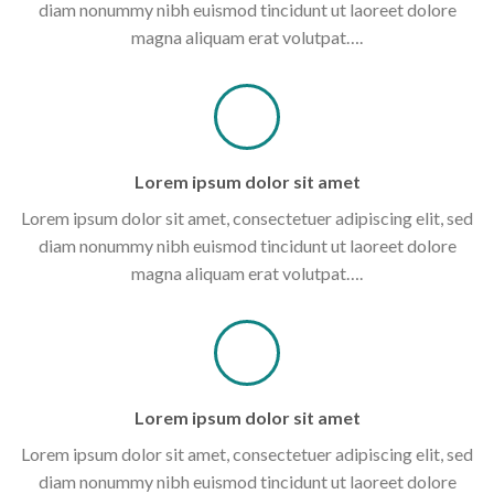
diam nonummy nibh euismod tincidunt ut laoreet dolore
magna aliquam erat volutpat….
Lorem ipsum dolor sit amet
Lorem ipsum dolor sit amet, consectetuer adipiscing elit, sed
diam nonummy nibh euismod tincidunt ut laoreet dolore
magna aliquam erat volutpat….
Lorem ipsum dolor sit amet
Lorem ipsum dolor sit amet, consectetuer adipiscing elit, sed
diam nonummy nibh euismod tincidunt ut laoreet dolore