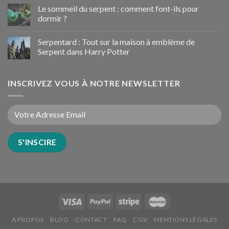
Le sommeil du serpent : comment font-ils pour
dormir ?
Serpentard : Tout sur la maison à emblème de
Serpent dans Harry Potter
INSCRIVEZ VOUS À NOTRE NEWSLETTER
A PROPOS
BLOG
CONTACT
FAQ
CGV
MENTIONS LÉGALES