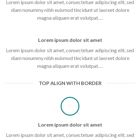
Lorem ipsum dolor sit amet, consectetuer adipiscing elit, sed
diam nonummy nibh euismod tincidunt ut laoreet dolore
magna aliquam erat volutpat….
Lorem ipsum dolor sit amet
Lorem ipsum dolor sit amet, consectetuer adipiscing elit, sed
diam nonummy nibh euismod tincidunt ut laoreet dolore
magna aliquam erat volutpat….
TOP ALIGN WITH BORDER
Lorem ipsum dolor sit amet
Lorem ipsum dolor sit amet, consectetuer adipiscing elit, sed