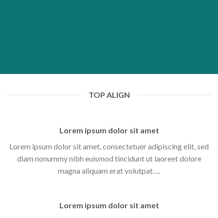
TOP ALIGN
Lorem ipsum dolor sit amet
Lorem ipsum dolor sit amet, consectetuer adipiscing elit, sed
diam nonummy nibh euismod tincidunt ut laoreet dolore
magna aliquam erat volutpat….
Lorem ipsum dolor sit amet