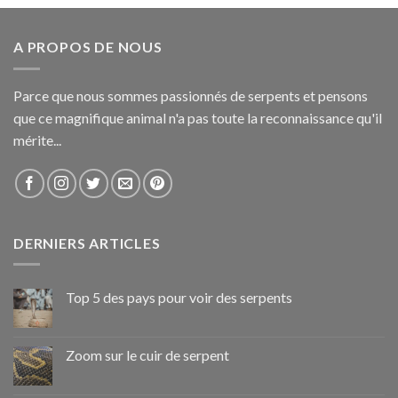
A PROPOS DE NOUS
Parce que nous sommes passionnés de serpents et pensons
que ce magnifique animal n'a pas toute la reconnaissance qu'il
mérite...
DERNIERS ARTICLES
Top 5 des pays pour voir des serpents
Zoom sur le cuir de serpent