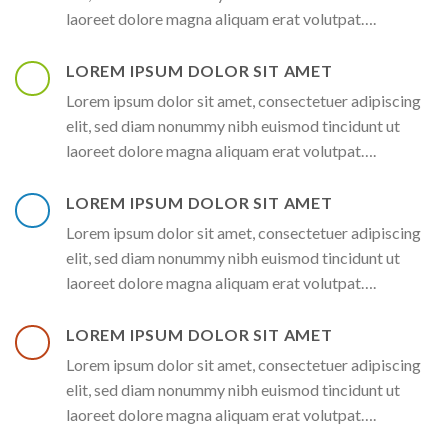
laoreet dolore magna aliquam erat volutpat….
LOREM IPSUM DOLOR SIT AMET
Lorem ipsum dolor sit amet, consectetuer adipiscing
elit, sed diam nonummy nibh euismod tincidunt ut
laoreet dolore magna aliquam erat volutpat….
LOREM IPSUM DOLOR SIT AMET
Lorem ipsum dolor sit amet, consectetuer adipiscing
elit, sed diam nonummy nibh euismod tincidunt ut
laoreet dolore magna aliquam erat volutpat….
LOREM IPSUM DOLOR SIT AMET
Lorem ipsum dolor sit amet, consectetuer adipiscing
elit, sed diam nonummy nibh euismod tincidunt ut
laoreet dolore magna aliquam erat volutpat….