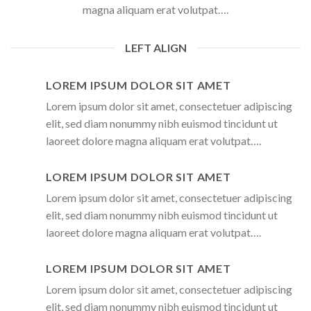
magna aliquam erat volutpat….
LEFT ALIGN
LOREM IPSUM DOLOR SIT AMET
Lorem ipsum dolor sit amet, consectetuer adipiscing
elit, sed diam nonummy nibh euismod tincidunt ut
laoreet dolore magna aliquam erat volutpat….
LOREM IPSUM DOLOR SIT AMET
Lorem ipsum dolor sit amet, consectetuer adipiscing
elit, sed diam nonummy nibh euismod tincidunt ut
laoreet dolore magna aliquam erat volutpat….
LOREM IPSUM DOLOR SIT AMET
Lorem ipsum dolor sit amet, consectetuer adipiscing
elit, sed diam nonummy nibh euismod tincidunt ut