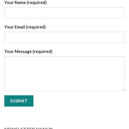
Your Name (required)
Your Email (required)
Your Message (required)