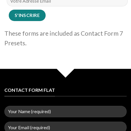
These forms are included as Contact Form 7
Presets.
CONTACT FORM FLAT