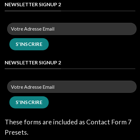
NEWSLETTER SIGNUP 2
NEWSLETTER SIGNUP 2
These forms are included as Contact Form 7
Presets.