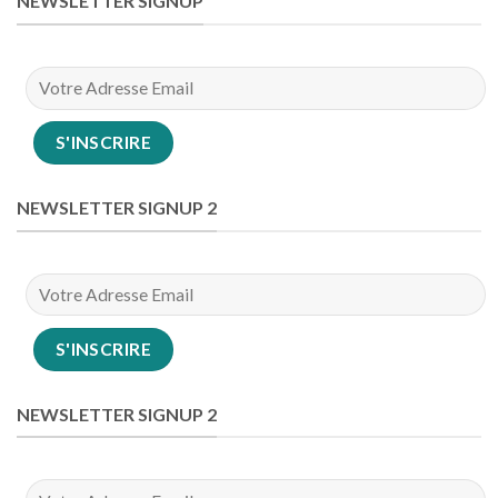
NEWSLETTER SIGNUP
NEWSLETTER SIGNUP 2
NEWSLETTER SIGNUP 2