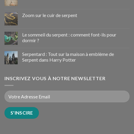
Zoom sur le cuir de serpent
Le sommeil du serpent : comment font-ils pour
dormir ?
Serpentard : Tout sur la maison à emblème de
Serpent dans Harry Potter
INSCRIVEZ VOUS À NOTRE NEWSLETTER