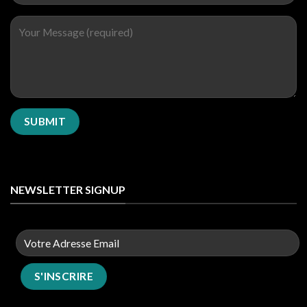
NEWSLETTER SIGNUP