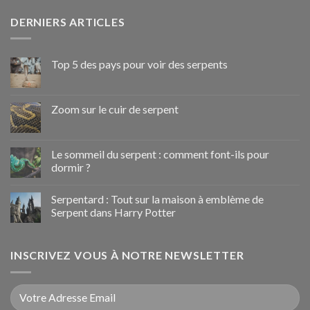
DERNIERS ARTICLES
Top 5 des pays pour voir des serpents
Zoom sur le cuir de serpent
Le sommeil du serpent : comment font-ils pour
dormir ?
Serpentard : Tout sur la maison à emblème de
Serpent dans Harry Potter
INSCRIVEZ VOUS À NOTRE NEWSLETTER